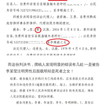
而这份判决书，撰稿人发现明显的错误有几处:一是被告
李某莹注明男性后面载明却是死者之女！