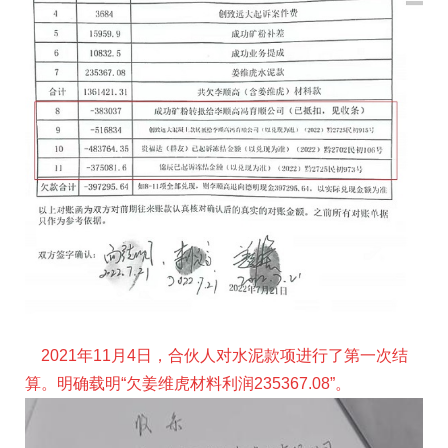
2021年11月4日，合伙人对水泥款项进行了第一次结
算。明确载明“欠姜维虎材料利润235367.08”。