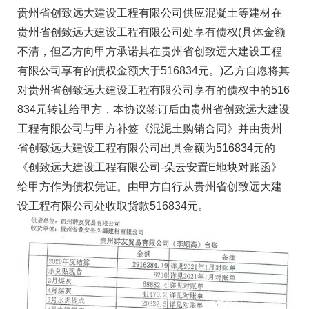
贵州省创致远大建设工程有限公司供应混凝土等建材在
贵州省创致远大建设工程有限公司处享有债权(具体金额
不清，但乙方向甲方承诺其在贵州省创致远大建设工程
有限公司享有的债权金额大于516834元。)乙方自愿将其
对贵州省创致远大建设工程有限公司享有的债权中的516
834元转让给甲方，本协议签订后由贵州省创致远大建设
工程有限公司与甲方补签《混泥土购销合同》并由贵州
省创致远大建设工程有限公司出具金额为516834元的
《创致远大建设工程有限公司-朵云安置E地块对账函》
给甲方作为债权凭证。由甲方自行从贵州省创致远大建
设工程有限公司处收取货款516834元。