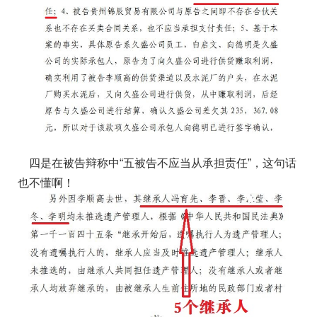
四是在被告辩称中“五被告不应当从承担责任”，这句话
也不懂啊！