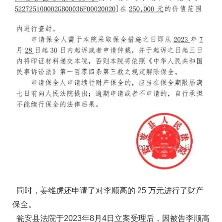
同时，姜维虎还申请了对李顺高的 25 万元进行了财产
保全。
瓮安县法院于2023年8月4日立案受理后，因被告李顺高