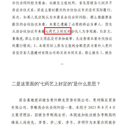
二是这里面的“七药艺上好定的”是什么意思？