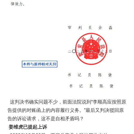
这判决书确实问题不少，前面法院说到“李顺高应按照原
告提供的对账函上的内容履行义务。”最后又判决驳回原
告的诉讼请求，这不是自相矛盾吗？
姜维虎已提起上诉