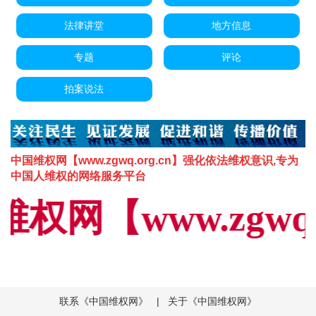
法律讲堂
地方信息
专题
评论
拍案说法
中国维权网【www.zgwq.org.cn】强化依法维权意识,专为
中国人维权的网络服务平台
网【www.zgwq.
联系《中国维权网》
|
关于《中国维权网》