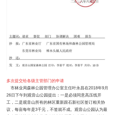
多次提交给各级主管部门的申请
市林业局森林公园管理办公室主任叶永昌在2018年9月
26日下午到观音山公园提出：一是必须同意高压线开
工，二是观音山所有的林区重新跟石新社区签订相关协
议，每亩每年是3千元，不签就不成。观音山公园认为最