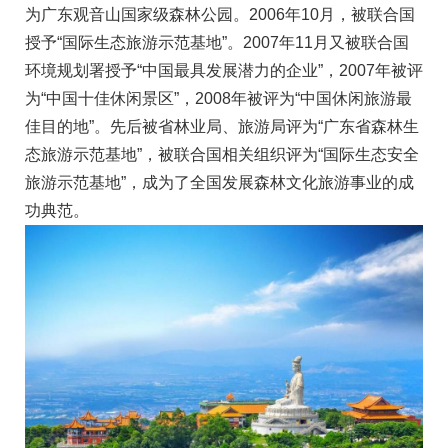
为广东观音山国家级森林公园。2006年10月，被联合国
授予“国际生态旅游示范基地”。2007年11月又被联合国
环境规划署授予“中国最具发展潜力的企业”，2007年被评
为“中国十佳休闲景区”，2008年被评为“中国休闲旅游最
佳目的地”。先后被省林业局、旅游局评为“广东省森林生
态旅游示范基地”，被联合国相关组织评为“国际生态安全
旅游示范基地”，成为了全国发展森林文化旅游事业的成
功典范。