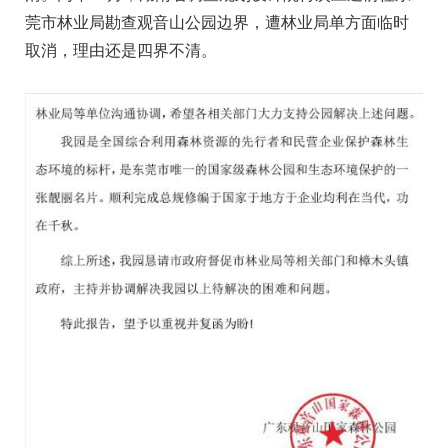
莞市林业局勘查观音山公园边界，遭林业局单方面临时
取消，理由还是四界不清。