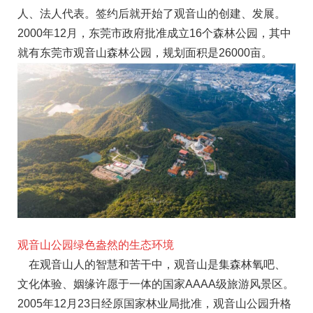
人、法人代表。签约后就开始了观音山的创建、发展。
2000年12月，东莞市政府批准成立16个森林公园，其中
就有东莞市观音山森林公园，规划面积是26000亩。
观音山公园绿色盎然的生态环境
在观音山人的智慧和苦干中，观音山是集森林氧吧、
文化体验、姻缘许愿于一体的国家AAAA级旅游风景区。
2005年12月23日经原国家林业局批准，观音山公园升格