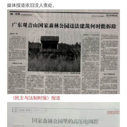
媒体报道依旧没人查处。
《民主与法制时报》
报道