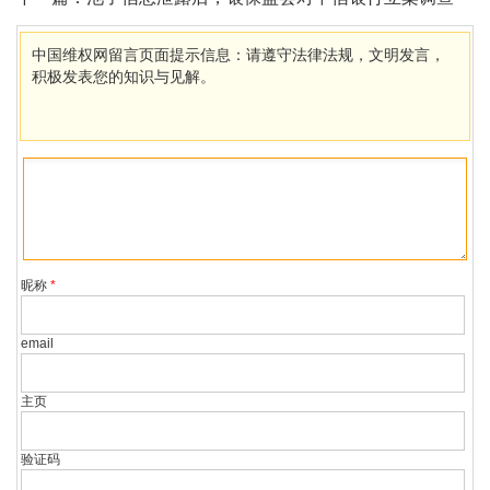
中国维权网留言页面提示信息：请遵守法律法规，文明发言，
积极发表您的知识与见解。
昵称
*
email
主页
验证码