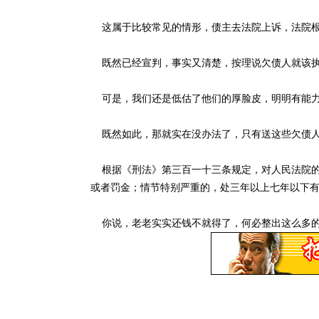
这属于比较常见的情形，债主去法院上诉，法院根
既然已经宣判，事实又清楚，按理说欠债人就该
可是，我们还是低估了他们的厚脸皮，明明有能力
既然如此，那就实在没办法了，只有送这些欠债
根据《刑法》第三百一十三条规定，对人民法院的
或者罚金；情节特别严重的，处三年以上七年以下
你说，老老实实还钱不就得了，何必整出这么多的“